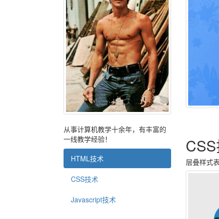
从事计算机教学十余年，有丰富的
一线教学经验！
CS
HTML技术
层叠样式
CSS技术
Javascript技术