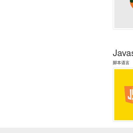
Java
脚本语言