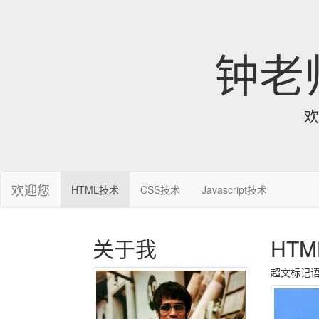
钟老
欢
欢迎您
HTML技术
CSS技术
Javascript技术
关于我
HT
超文标记